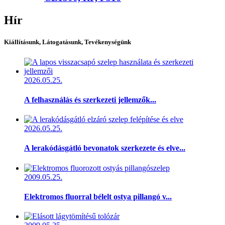
Hír
Kiállításunk, Látogatásunk, Tevékenységünk
2026.05.25.
A felhasználás és szerkezeti jellemzők...
2026.05.25.
A lerakódásgátló bevonatok szerkezete és elve...
2009.05.25.
Elektromos fluorral bélelt ostya pillangó v...