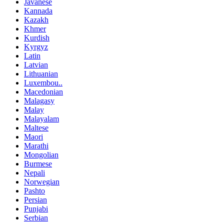
Javanese
Kannada
Kazakh
Khmer
Kurdish
Kyrgyz
Latin
Latvian
Lithuanian
Luxembou..
Macedonian
Malagasy
Malay
Malayalam
Maltese
Maori
Marathi
Mongolian
Burmese
Nepali
Norwegian
Pashto
Persian
Punjabi
Serbian